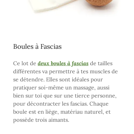
Boules à Fascias
Ce lot de
deux boules à fascias
de tailles
différentes va permettre à tes muscles de
se détendre. Elles sont idéales pour
pratiquer soi-même un massage, aussi
bien sur toi que sur une tierce personne,
pour décontracter les fascias. Chaque
boule est en liège, matériau naturel, et
possède trois aimants.