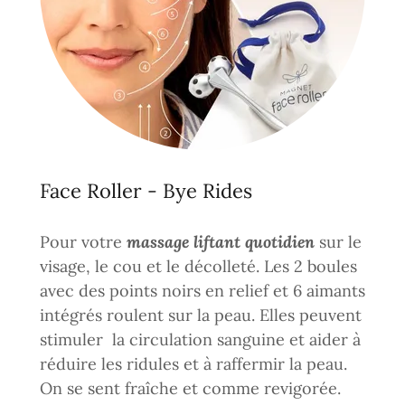
Face Roller - Bye Rides
Pour votre
massage liftant quotidien
sur le
visage, le cou et le décolleté. Les 2 boules
avec des points noirs en relief et 6 aimants
intégrés roulent sur la peau. Elles peuvent
stimuler la circulation sanguine et aider à
réduire les ridules et à raffermir la peau.
On se sent fraîche et comme revigorée.