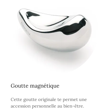
Goutte magnétique
Cette goutte originale te permet une
accession personnelle au bien-être.