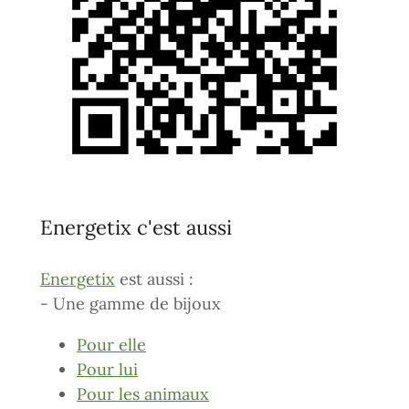
Energetix c'est aussi
Energetix
est aussi :
- Une gamme de bijoux
Pour elle
Pour lui
Pour les animaux