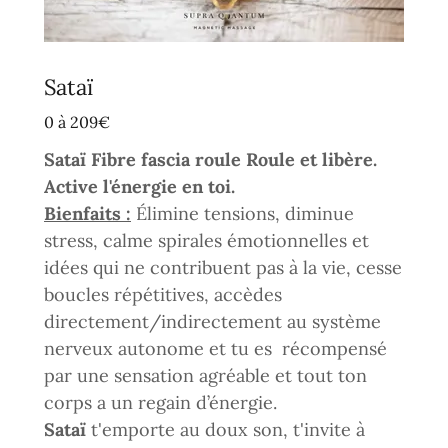
Sataï
0 à 209€
Sataï Fibre fascia roule Roule et libère.
Active l'énergie en toi.
Bienfaits :
Élimine tensions, diminue
stress, calme spirales émotionnelles et
idées qui ne contribuent pas à la vie, cesse
boucles répétitives, accèdes
directement/indirectement au système
nerveux autonome et tu es récompensé
par une sensation agréable et tout ton
corps a un regain d’énergie.
Sataï
t'emporte au doux son, t'invite à