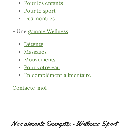
Pour les enfants
Pour le sport
Des montres
- Une
gamme Wellness
Détente
Massages
Mouvements
Pour votre eau
En complément alimentaire
Contacte-moi
Nos aimants Energetix - Wellness Sport