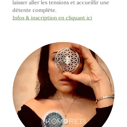
laisser aller les tensions et accueillir une
détente complète.
Infos & inscription en cliquant ici