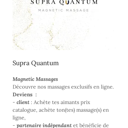
Supra Quantum
Magnetic Massages
Découvre nos massages exclusifs en ligne.
Deviens :
-
client
: Achète tes aimants prix
catalogue, achète ton(tes) massage(s) en
ligne,
-
partenaire indépendant
et bénéficie de