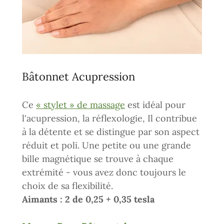
Bâtonnet Acupression
Ce
« stylet » de massage
est idéal pour
l'acupression, la réflexologie, Il contribue
à la détente et se distingue par son aspect
réduit et poli. Une petite ou une grande
bille magnétique se trouve à chaque
extrémité - vous avez donc toujours le
choix de sa flexibilité.
Aimants : 2 de 0,25 + 0,35 tesla