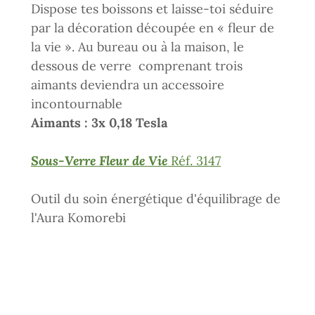
Dispose tes boissons et laisse-toi séduire
par la décoration découpée en « fleur de
la vie ». Au bureau ou à la maison, le
dessous de verre comprenant trois
aimants deviendra un accessoire
incontournable
Aimants : 3x 0,18 Tesla
Sous-Verre Fleur de Vie
Réf. 3147
Outil du soin énergétique d'équilibrage de
l'Aura Komorebi