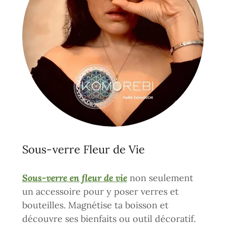
Sous-verre Fleur de Vie
Sous-verre en fleur de vie
non seulement
un accessoire pour y poser verres et
bouteilles. Magnétise ta boisson et
découvre ses bienfaits ou outil décoratif.