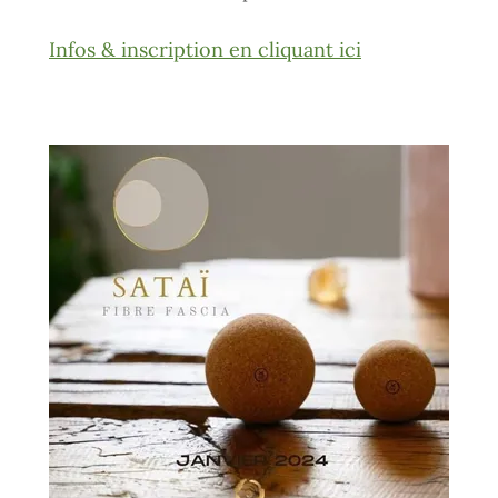
Infos & inscription en cliquant ici