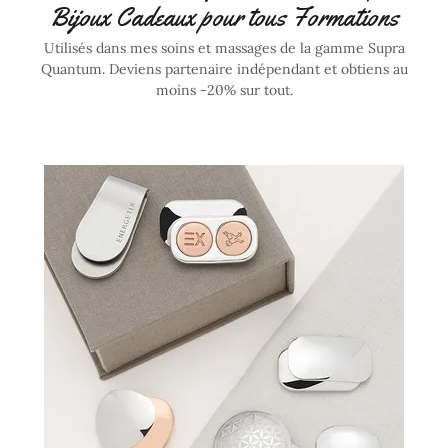
Bijoux Cadeaux pour tous Formations
Utilisés dans mes soins et massages de la gamme Supra
Quantum. Deviens partenaire indépendant et obtiens au
moins -20% sur tout.