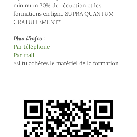
minimum 20% de réduction et les
formations en ligne SUPRA QUANTUM
GRATUITEMENT*
Plus d'infos :
Par téléphone
Par mail
*si tu achètes le matériel de la formation