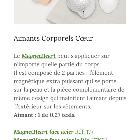
Aimants Corporels Cœur
Le
MagnetHeart
peut s'appliquer sur
n'importe quelle partie du corps.
Il est composé de 2 parties : l’élément
magnétique extra puissant qui se porte
sur la peau et la pièce complémentaire de
même design qui maintient l’aimant depuis
l’extérieur sur les vêtements.
Aimant : 1 de 0,27 tesla
MagnetHeart face acier
Réf. 177