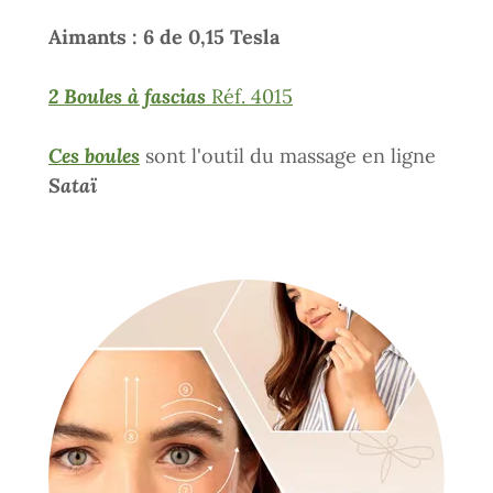
Aimants : 6 de 0,15 Tesla
2 Boules à fascias
Réf. 4015
Ces boules
sont l'outil du massage en ligne
Sataï