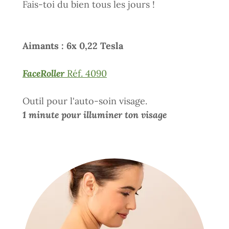
Fais-toi du bien tous les jours !
Aimants : 6x 0,22 Tesla
FaceRoller
Réf. 4090
Outil pour l'auto-soin visage.
1 minute pour illuminer ton visage