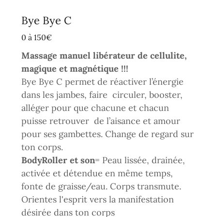
Bye Bye C
0 à 150€
Massage manuel libérateur de cellulite,
magique et magnétique !!!
Bye Bye C permet de réactiver l’énergie
dans les jambes, faire circuler, booster,
alléger pour que chacune et chacun
puisse retrouver de l’aisance et amour
pour ses gambettes. Change de regard sur
ton corps.
BodyRoller et son
= Peau lissée, drainée,
activée et détendue en même temps,
fonte de graisse/eau. Corps transmute.
Orientes l'esprit vers la manifestation
désirée dans ton corps