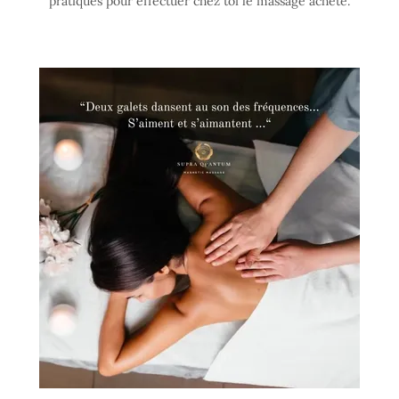
pratiques pour effectuer chez toi le massage acheté.