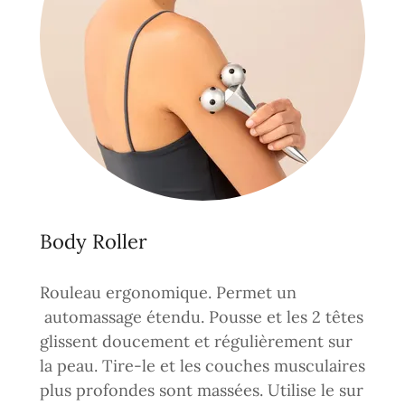
Body Roller
Rouleau ergonomique. Permet un
automassage étendu. Pousse et les 2 têtes
glissent doucement et régulièrement sur
la peau. Tire-le et les couches musculaires
plus profondes sont massées. Utilise le sur